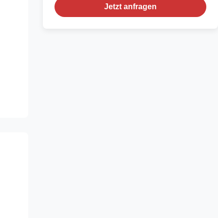
Jetzt anfragen