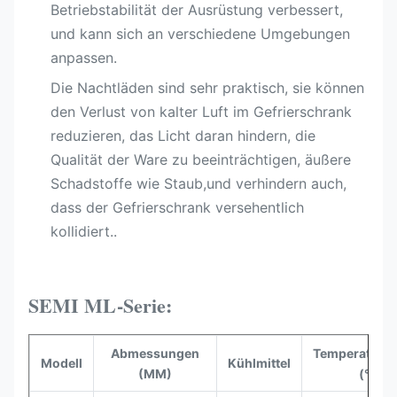
Betriebstabilität der Ausrüstung verbessert,
und kann sich an verschiedene Umgebungen
anpassen.
Die Nachtläden sind sehr praktisch, sie können
den Verlust von kalter Luft im Gefrierschrank
reduzieren, das Licht daran hindern, die
Qualität der Ware zu beeinträchtigen, äußere
Schadstoffe wie Staub,und verhindern auch,
dass der Gefrierschrank versehentlich
kollidiert..
SEMI ML-Serie:
Abmessungen
Temperaturbe
Modell
Kühlmittel
(MM)
(°C)