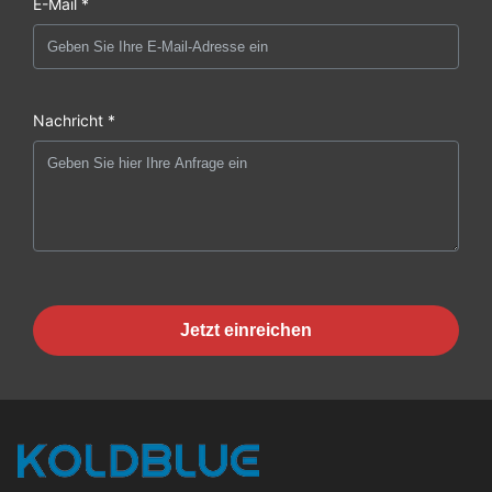
E-Mail *
Nachricht *
Jetzt einreichen