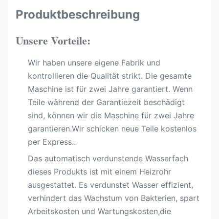
Produktbeschreibung
Unsere Vorteile:
Wir haben unsere eigene Fabrik und
kontrollieren die Qualität strikt. Die gesamte
Maschine ist für zwei Jahre garantiert. Wenn
Teile während der Garantiezeit beschädigt
sind, können wir die Maschine für zwei Jahre
garantieren.Wir schicken neue Teile kostenlos
per Express..
Das automatisch verdunstende Wasserfach
dieses Produkts ist mit einem Heizrohr
ausgestattet. Es verdunstet Wasser effizient,
verhindert das Wachstum von Bakterien, spart
Arbeitskosten und Wartungskosten,die