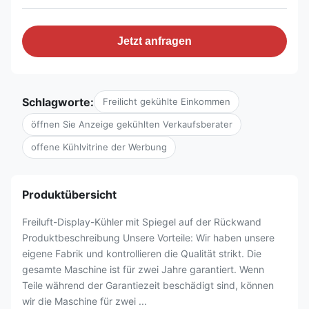
Jetzt anfragen
Schlagworte:
Freilicht gekühlte Einkommen
öffnen Sie Anzeige gekühlten Verkaufsberater
offene Kühlvitrine der Werbung
Produktübersicht
Freiluft-Display-Kühler mit Spiegel auf der Rückwand
Produktbeschreibung Unsere Vorteile: Wir haben unsere
eigene Fabrik und kontrollieren die Qualität strikt. Die
gesamte Maschine ist für zwei Jahre garantiert. Wenn
Teile während der Garantiezeit beschädigt sind, können
wir die Maschine für zwei ...