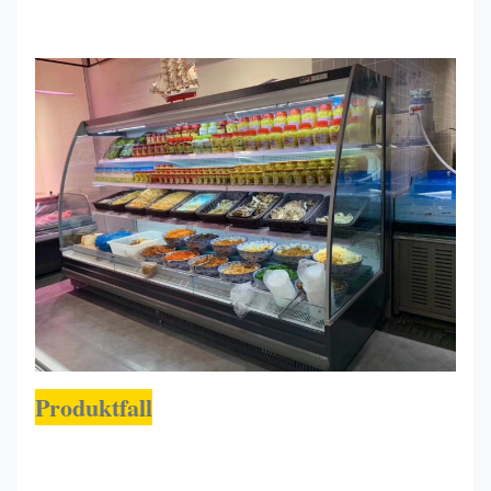
Produktfall