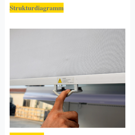
Strukturdiagramm