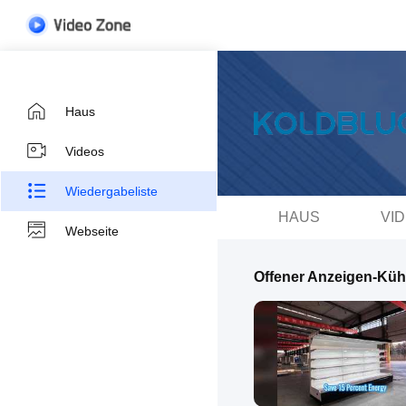
Haus
Videos
Wiedergabeliste
HAUS
VI
Webseite
Offener Anzeigen-Küh