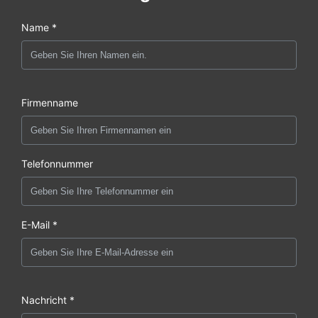
Name *
Firmenname
Telefonnummer
E-Mail *
Nachricht *