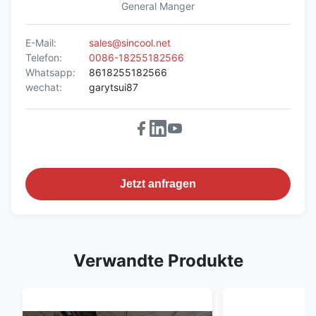
General Manger
E-Mail:
sales@sincool.net
Telefon:
0086-18255182566
Whatsapp:
8618255182566
wechat:
garytsui87
Jetzt anfragen
Verwandte Produkte