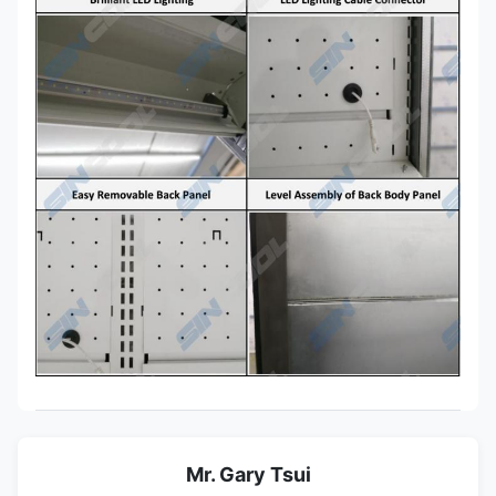
Mr. Gary Tsui