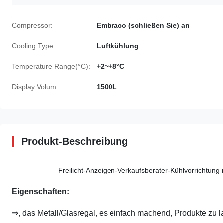
Compressor:
Embraco (schließen Sie) an
Cooling Type:
Luftkühlung
Temperature Range(°C):
+2~+8°C
Display Volum:
1500L
Produkt-Beschreibung
Freilicht-Anzeigen-Verkaufsberater-Kühlvorrichtung 
Eigenschaften:
⇒, das Metall/Glasregal, es einfach machend, Produkte zu l