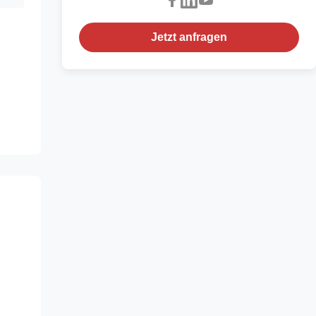
Jetzt anfragen