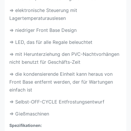
⇒ elektronische Steuerung mit
Lagertemperaturauslesen
⇒ niedriger Front Base Design
⇒ LED, das für alle Regale beleuchtet
⇒ mit Herunterziehung den PVC-Nachtvorhängen
nicht benutzt für Geschäfts-Zeit
⇒ die kondensierende Einheit kann heraus von
Front Base entfernt werden, der für Wartungen
einfach ist
⇒ Selbst-OFF-CYCLE Entfrostungsentwurf
⇒ Gießmaschinen
Spezifikationen: