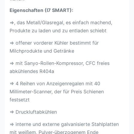
Eigenschaften (I7 SMART):
⇒, das Metall/Glasregal, es einfach machend,
Produkte zu laden und zu entladen schiebt
⇒ offener vorderer Kühler bestimmt für
Milchprodukte und Getränke
⇒ mit Sanyo-Rollen-Kompressor, CFC freies
abkühlendes R404a
⇒ 4 Reihen von Anzeigenregalen mit 40
Millimeter-Scanner, der für Preis Schienen
festsetzt
⇒ Druckluftabkühlen
⇒ interne und externe galvanisierte Stahlplatten
mit weißem, Pulver-überzogenem Ende