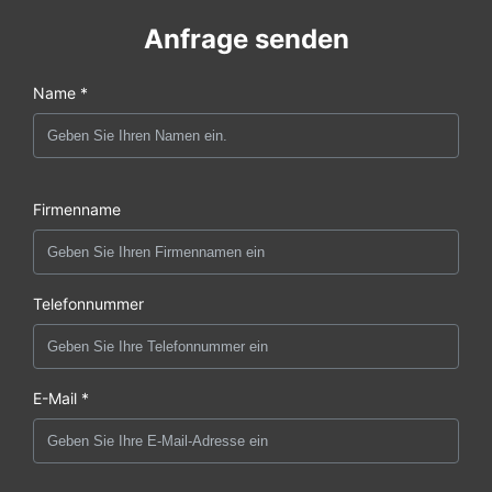
Anfrage senden
Name *
Firmenname
Telefonnummer
E-Mail *