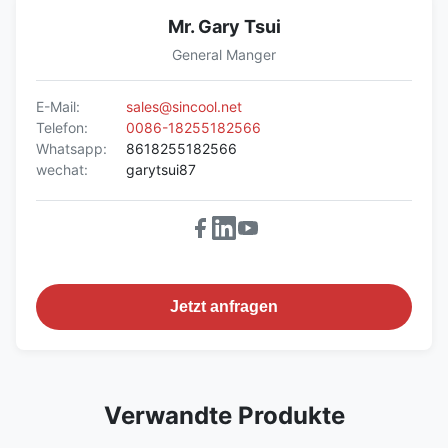
Mr. Gary Tsui
General Manger
E-Mail:
sales@sincool.net
Telefon:
0086-18255182566
Whatsapp:
8618255182566
wechat:
garytsui87
Jetzt anfragen
Verwandte Produkte