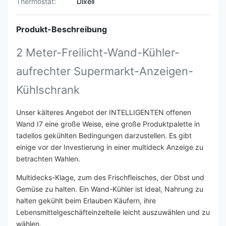
Thermostat:
Dixell
Produkt-Beschreibung
2 Meter-Freilicht-Wand-Kühler-
aufrechter Supermarkt-Anzeigen-
Kühlschrank
Unser kälteres Angebot der INTELLIGENTEN offenen
Wand I7 eine große Weise, eine große Produktpalette in
tadellos gekühlten Bedingungen darzustellen. Es gibt
einige vor der Investierung in einer multideck Anzeige zu
betrachten Wahlen.
Multidecks-Klage, zum des Frischfleisches, der Obst und
Gemüse zu halten. Ein Wand-Kühler ist ideal, Nahrung zu
halten gekühlt beim Erlauben Käufern, ihre
Lebensmittelgeschäfteinzelteile leicht auszuwählen und zu
wählen.